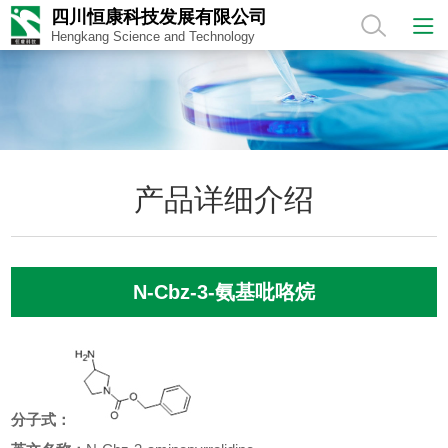
四川恒康科技发展有限公司
Hengkang Science and Technology
产品详细介绍
N-Cbz-3-氨基吡咯烷
分子式：